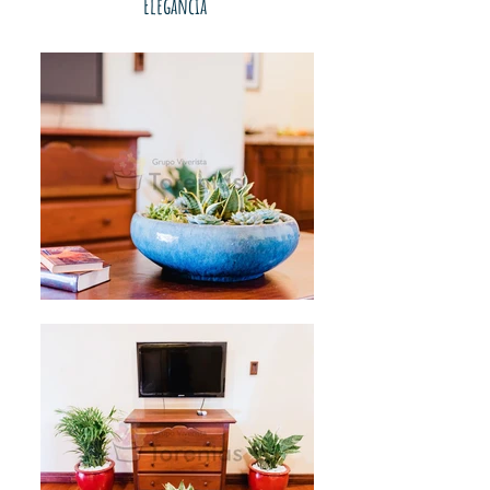
Elegancia