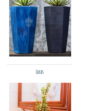
Ideas