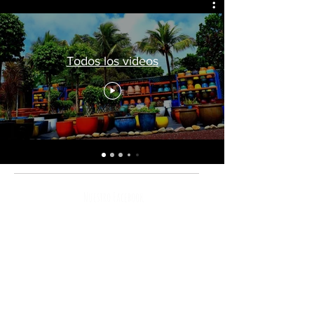
Todos los videos
Nuestro Facebook