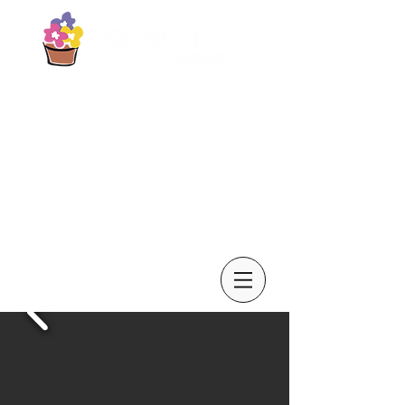
Blog
Contacto
Galería