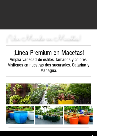
¡Un Mundo en Macetas!
¡Línea Premium en Macetas!
Amplia variedad de estilos, tamaños y colores.
Visítenos en nuestras dos sucursales, Catarina y
Managua.