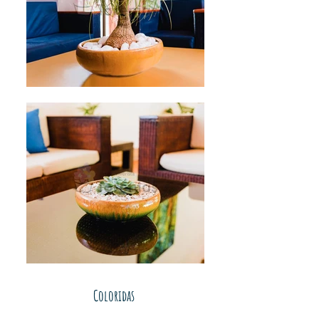
Coloridas